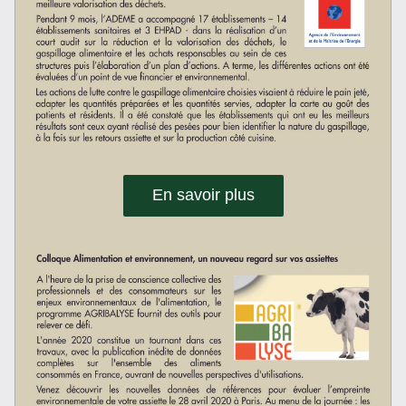
En savoir plus