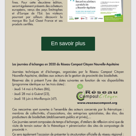
En savoir plus