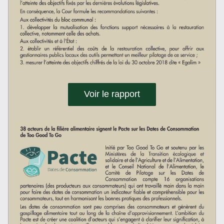
Voir le rapport