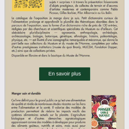
En savoir plus