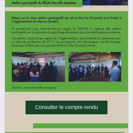
Consulter le compte-rendu