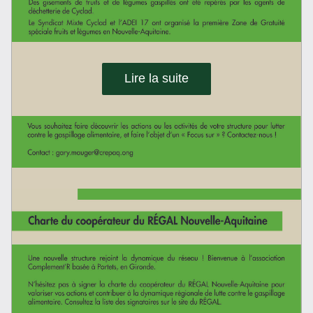
Lire la suite