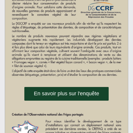
En savoir plus sur l'enquête