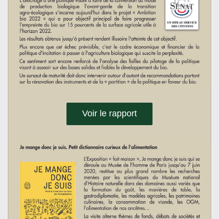
Voir le rapport