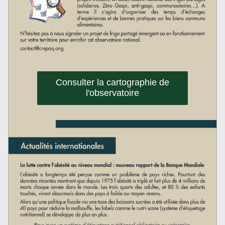
Consulter la cartographie de
l'observatoire