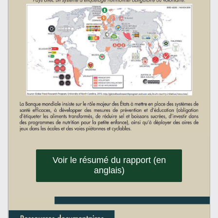
Voir le résumé du rapport (en
anglais)