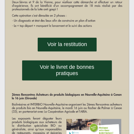
Voir la restitution
Voir le livret de bonnes
pratiques