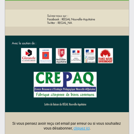
Si vous pensez avoir reçu cet email par erreur ou si vous souhaitez 
vous désabonner, 
cliquez ici
.