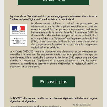
En savoir plus