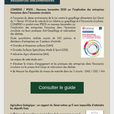
Consulter le guide