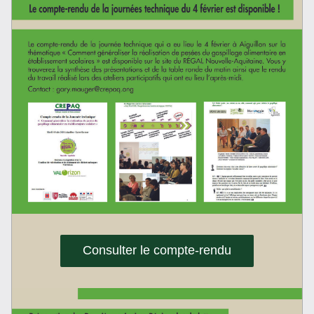
Consulter le compte-rendu