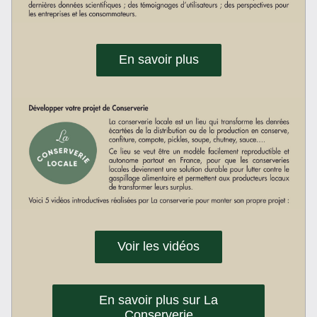
En savoir plus
Voir les vidéos
En savoir plus sur La
Conserverie