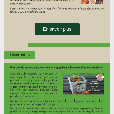
En savoir plus