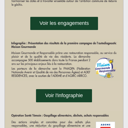
Voir les engagements
Voir l'infographie