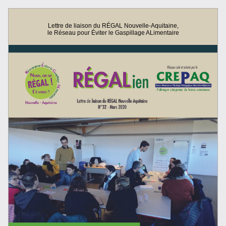
Lettre de liaison du RÉGAL Nouvelle-Aquitaine,
le Réseau pour Éviter le Gaspillage ALimentaire