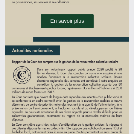
En savoir plus