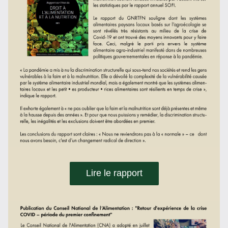
Lire le rapport