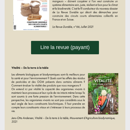
Lire la revue (payant)