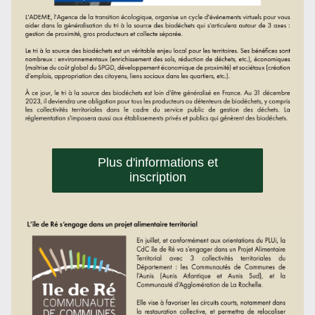
Plus d'informations et
inscription