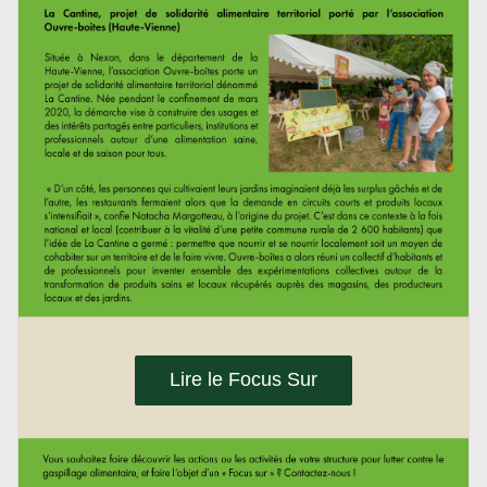
Lire le Focus Sur