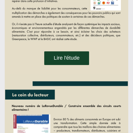
Lire l'étude