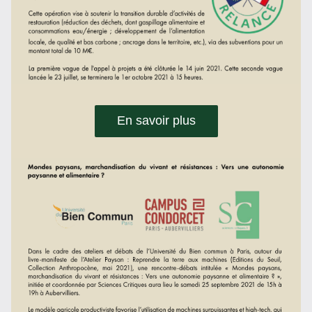
En savoir plus