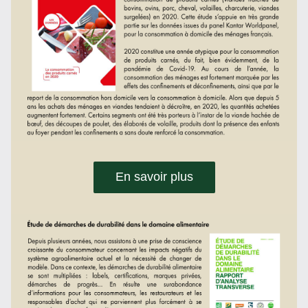
En savoir plus