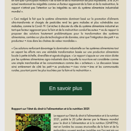
En savoir plus