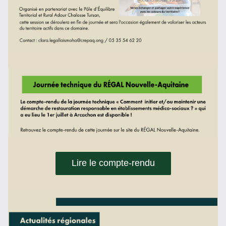
Lire le compte-rendu