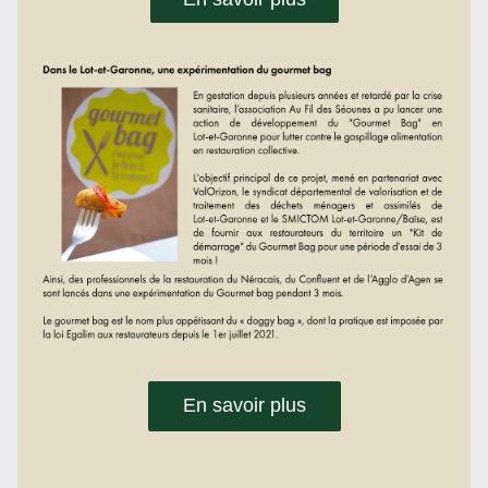
En savoir plus