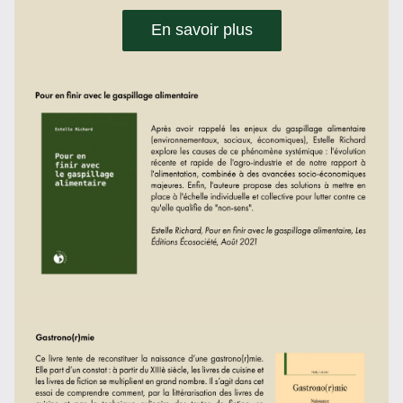
En savoir plus