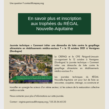
En savoir plus et inscription
aux trophées du RÉGAL
Nouvelle-Aquitaine