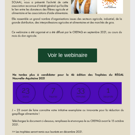
Voir le webinaire