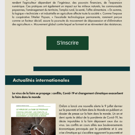
S'inscrire