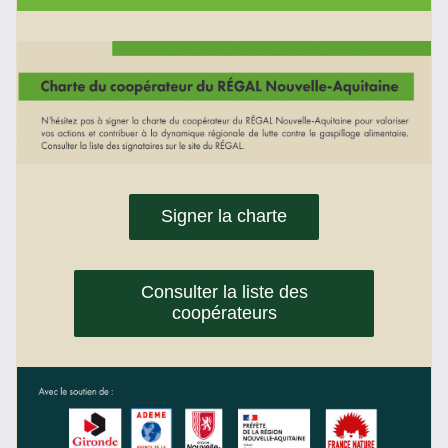
Signer la charte
Consulter la liste des
coopérateurs