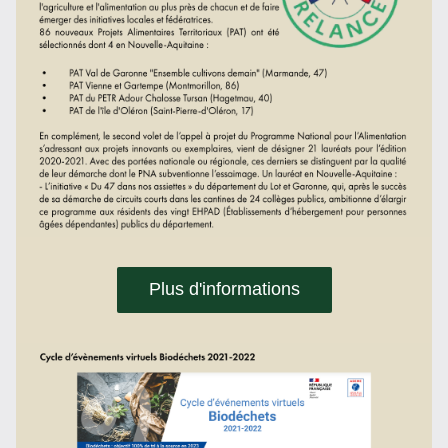
Plus d'informations