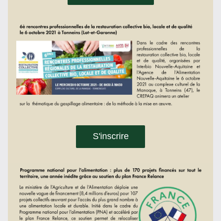
S'inscrire