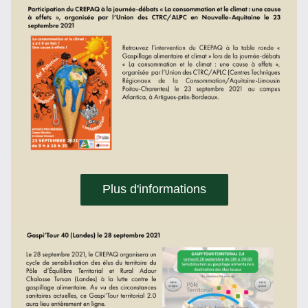
Plus d'informations