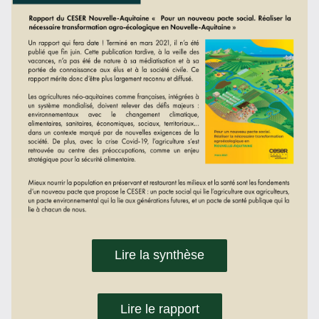
Lire la synthèse
Lire le rapport