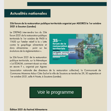
Voir le programme