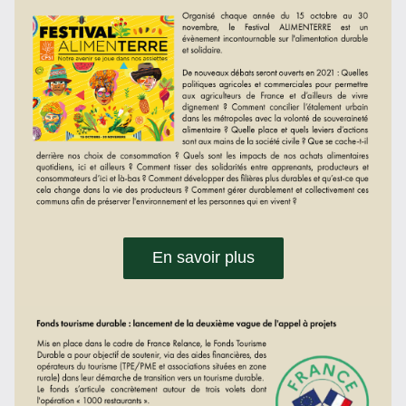
En savoir plus