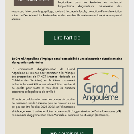
Lire l'article
En savoir plus