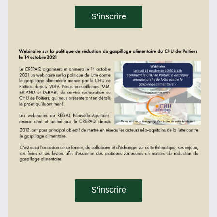
S'inscrire
S'inscrire