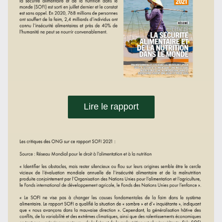
Lire le rapport