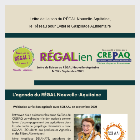
Lettre de liaison du RÉGAL Nouvelle-Aquitaine,
le Ré
seau pour Éviter le Gaspillage ALimentaire