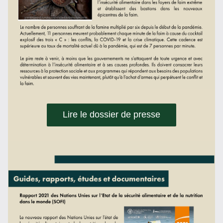
Lire le dossier de presse