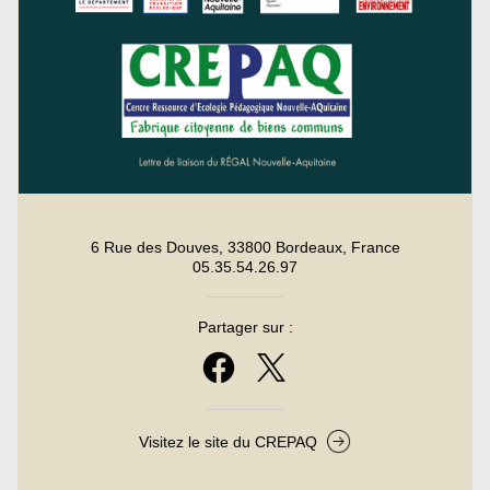
6 Rue des Douves, 33800 Bordeaux, France
05.35.54.26.97
Partager sur :
Visitez le site du CREPAQ