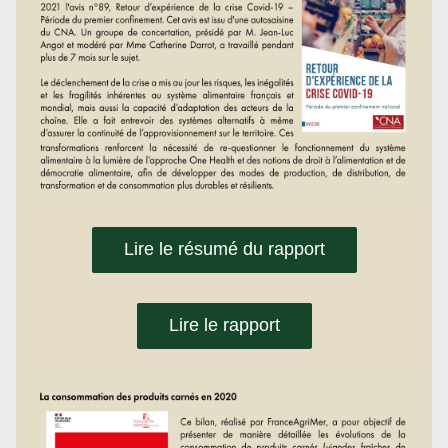
Lire le résumé du rapport
Lire le rapport