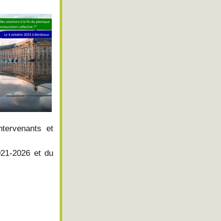
tervenants et 
21-2026 et du 