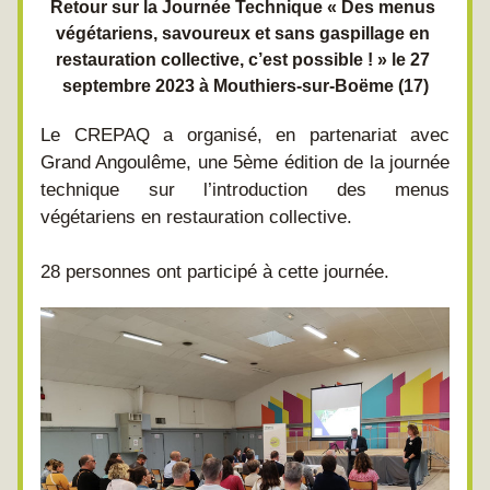
Retour sur la Journée Technique « Des menus 
végétariens, savoureux et sans gaspillage en 
restauration collective, c’est possible ! » le 27 
septembre 2023 à Mouthiers-sur-Boëme (17)
Le CREPAQ a organisé, en partenariat avec 
Grand Angoulême, une 5ème édition de la journée 
technique sur l’introduction des menus 
végétariens en restauration collective.
28 personnes ont participé à cette journée.