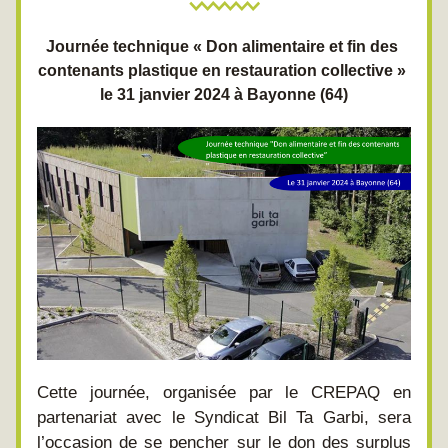
Journée technique « Don alimentaire et fin des 
contenants plastique en restauration collective » 
le 31 janvier 2024 à Bayonne (64)
Cette journée, organisée par le CREPAQ en 
partenariat avec le Syndicat Bil Ta Garbi, sera 
l’occasion de se pencher sur le don des surplus 