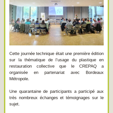
Cette journée technique était une première édition 
sur la thématique de l’usage du plastique en 
restauration collective que le CREPAQ a 
organisée en partenariat avec Bordeaux 
Métropole.
Une quarantaine de participants a participé aux 
très nombreux échanges et témoignages sur le 
sujet.