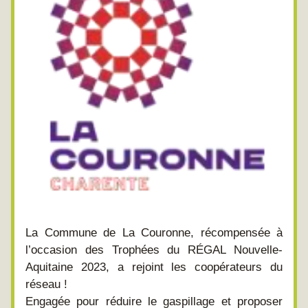
La Commune de La Couronne, récompensée à 
l’occasion des Trophées du RÉGAL Nouvelle-
Aquitaine 2023, a rejoint les coopérateurs du 
réseau !
Engagée pour réduire le gaspillage et proposer 