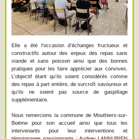
Elle a été l'occasion d’échanges fructueux et 
constructifs autour des enjeux des repas sans 
viande et sans poisson ainsi que des bonnes 
pratiques pour les faire apprécier aux convives. 
L’objectif étant qu’ils soient considérés comme 
des repas à part entière, de surcroît savoureux et 
qu’ils ne soient pas source de gaspillage 
supplémentaire.
Nous remercions la commune de Mouthiers-sur-
Boëme pour son accueil ainsi que tous les 
intervenants pour leur interventions et 
témoignages passionnants : Audrey LANNURIEN 