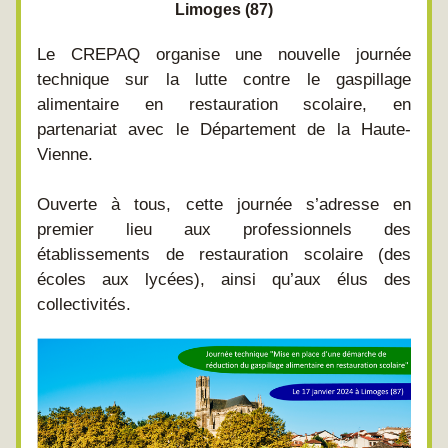
Limoges (87)
Le CREPAQ organise une nouvelle journée 
technique sur la lutte contre le gaspillage 
alimentaire en restauration scolaire, en 
partenariat avec le Département de la Haute-
Vienne.
Ouverte à tous, cette journée s’adresse en 
premier lieu aux professionnels des 
établissements de restauration scolaire (des 
écoles aux lycées), ainsi qu’aux élus des 
collectivités.