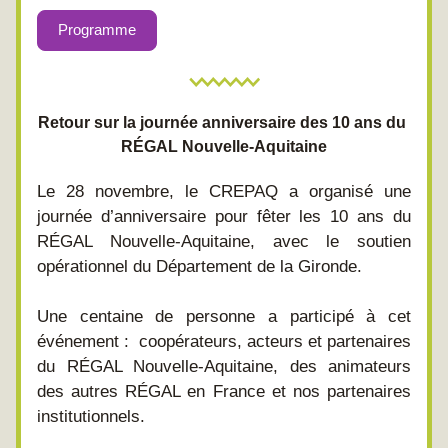
Programme
Retour sur la journée anniversaire des 10 ans du 
RÉGAL Nouvelle-Aquitaine
Le 28 novembre, le CREPAQ a organisé une 
journée d’anniversaire pour fêter les 10 ans du 
RÉGAL Nouvelle-Aquitaine, avec le soutien 
opérationnel du Département de la Gironde.
Une centaine de personne a participé à cet 
événement :  coopérateurs, acteurs et partenaires 
du RÉGAL Nouvelle-Aquitaine, des animateurs 
des autres RÉGAL en France et nos partenaires 
institutionnels. 