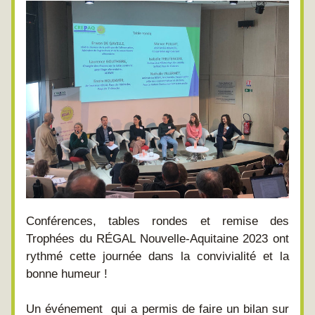
Conférences, tables rondes et remise des 
Trophées du RÉGAL Nouvelle-Aquitaine 2023 ont 
rythmé cette journée dans la convivialité et la 
bonne humeur ! 
Un événement  qui a permis de faire un bilan sur 