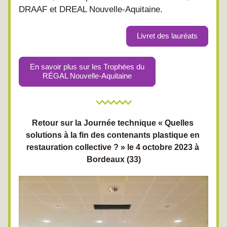
DRAAF et DREAL Nouvelle-Aquitaine.
Livret des lauréats
En savoir plus sur les Trophées du
RÉGAL Nouvelle-Aquitaine
Retour sur la Journée technique « Quelles 
solutions à la fin des contenants plastique en 
restauration collective ? » le 4 octobre 2023 à 
Bordeaux (33)