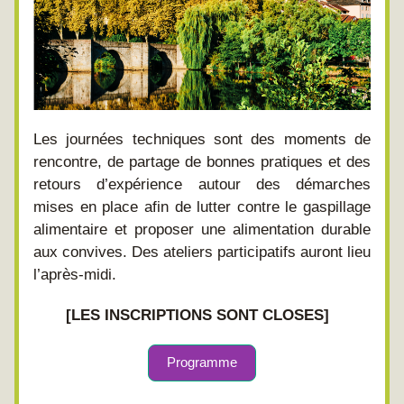
Les journées techniques sont des moments de 
rencontre, de partage de bonnes pratiques et des 
retours d’expérience autour des démarches 
mises en place afin de lutter contre le gaspillage 
alimentaire et proposer une alimentation durable 
aux convives. Des ateliers participatifs auront lieu 
l’après-midi.  
[LES INSCRIPTIONS SONT CLOSES]
Programme