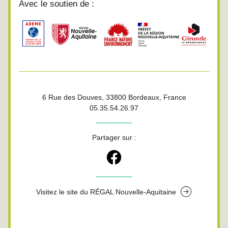
Avec le soutien de :
6 Rue des Douves, 33800 Bordeaux, France
05.35.54.26.97
Partager sur :
Visitez le site du RÉGAL Nouvelle-Aquitaine