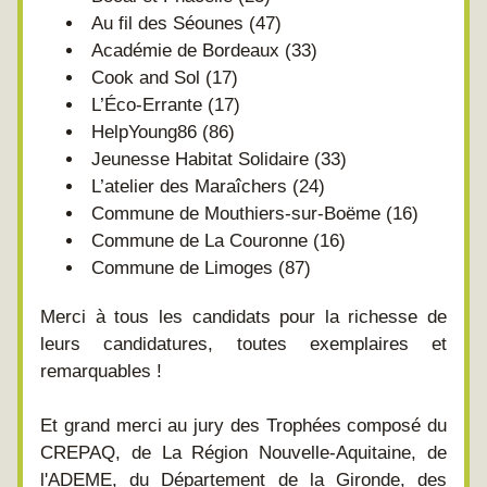
Au fil des Séounes (47)
Académie de Bordeaux (33)
Cook and Sol (17)
L’Éco-Errante (17)
HelpYoung86 (86)
Jeunesse Habitat Solidaire (33)
L’atelier des Maraîchers (24)
Commune de Mouthiers-sur-Boëme (16)
Commune de La Couronne (16)
Commune de Limoges (87)
Merci à tous les candidats pour la richesse de 
leurs candidatures, toutes exemplaires et 
remarquables !
Et grand merci au jury des Trophées composé du 
CREPAQ, de La Région Nouvelle-Aquitaine, de 
l'ADEME, du Département de la Gironde, des 