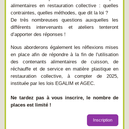
alimentaires en restauration collective : quelles 
contraintes, quelles méthodes, que dit la loi ? 
De très nombreuses questions auxquelles les 
différents intervenants et ateliers tenteront 
d’apporter des réponses ! 
Nous aborderons également les réflexions mises 
en place afin de répondre à la fin de l'utilisation 
des contenants alimentaires de cuisson, de 
réchauffe et de service en matière plastique en 
restauration collective, à compter de 2025, 
instituée par les lois EGALIM et AGEC.
Ne tardez pas à vous inscrire, le nombre de 
places est limité !
Inscription