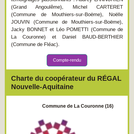
(Grand Angoulême), Michel CARTERET 
(Commune de Mouthiers-sur-Boëme), Noëlle 
JOUVIN (Commune de Mouthiers-sur-Boëme), 
Jacky BONNET et Léo POMETTI (Commune de 
La Couronne) et Daniel BAUD-BERTHIER 
(Commune de Fléac).
Compte-rendu
Charte du coopérateur du RÉGAL 
Nouvelle-Aquitaine
        Commune de La Couronne (16)