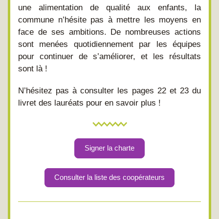
une alimentation de qualité aux enfants, la 
commune n’hésite pas à mettre les moyens en 
face de ses ambitions. De nombreuses actions 
sont menées quotidiennement par les équipes 
pour continuer de s’améliorer, et les résultats 
sont là !
N’hésitez pas à consulter les pages 22 et 23 du 
livret des lauréats pour en savoir plus !
Signer la charte
Consulter la liste des coopérateurs