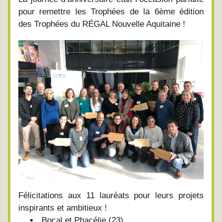
pour remettre les Trophées de la 6ème édition 
des Trophées du RÉGAL Nouvelle Aquitaine !
Félicitations aux 11 lauréats pour leurs projets 
inspirants et ambitieux ! 
Bocal et Phacélie (23)