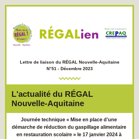
Lettre de liaison du RÉGAL Nouvelle-Aquitaine
N°51 - Décembre 2023
L'actualité du RÉGAL 
Nouvelle-Aquitaine
Journée technique « Mise en place d’une 
démarche de réduction du gaspillage alimentaire 
en restauration scolaire » le 17 janvier 2024 à 