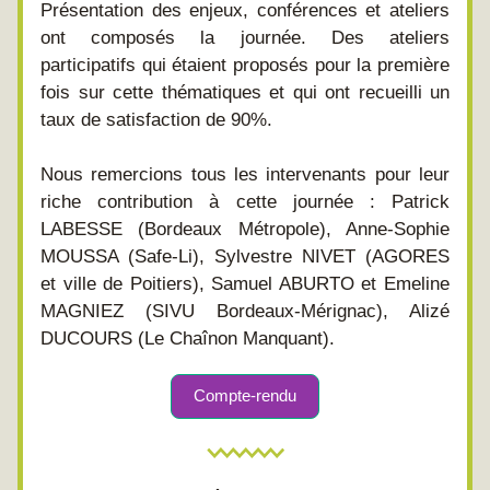
Présentation des enjeux, conférences et ateliers 
ont composés la journée. Des ateliers 
participatifs qui étaient proposés pour la première 
fois sur cette thématiques et qui ont recueilli un 
taux de satisfaction de 90%.
Nous remercions tous les intervenants pour leur 
riche contribution à cette journée : Patrick 
LABESSE (Bordeaux Métropole), Anne-Sophie 
MOUSSA (Safe-Li), Sylvestre NIVET (AGORES 
et ville de Poitiers), Samuel ABURTO et Emeline 
MAGNIEZ (SIVU Bordeaux-Mérignac), Alizé 
DUCOURS (Le Chaînon Manquant).
Compte-rendu