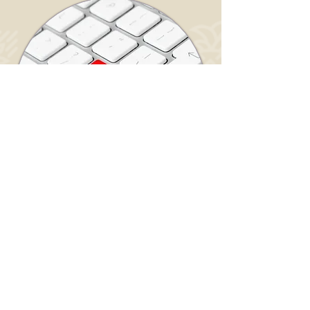
Autres actualités