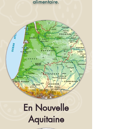
alimentaire.
En Nouvelle
Aquitaine