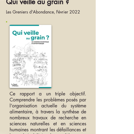
Qui veille au grain ?
Les Greniers d'Abondance, Février 2022
Ce rapport a un triple objectif.
Comprendre les problèmes posés par
l’organisation actuelle du système
alimentaire, à travers la synthèse de
nombreux travaux de recherche en
sciences naturelles et en sciences
humaines montrant les défaillances et