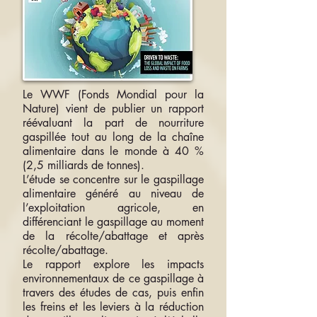
Le WWF (Fonds Mondial pour la
Nature) vient de publier un rapport
réévaluant la part de nourriture
gaspillée tout au long de la chaîne
alimentaire dans le monde à 40 %
(2,5 milliards de tonnes).
L’étude se concentre sur le gaspillage
alimentaire généré au niveau de
l’exploitation agricole, en
différenciant le gaspillage au moment
de la récolte/abattage et après
récolte/abattage.
Le rapport explore les impacts
environnementaux de ce gaspillage à
travers des études de cas, puis enfin
les freins et les leviers à la réduction