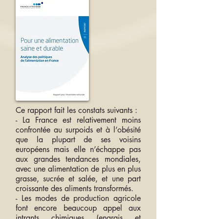
Ce rapport fait les constats suivants :
- La France est relativement moins
confrontée au surpoids et à l’obésité
que la plupart de ses voisins
européens mais elle n’échappe pas
aux grandes tendances mondiales,
avec une alimentation de plus en plus
grasse, sucrée et salée, et une part
croissante des aliments transformés.
- Les modes de production agricole
font encore beaucoup appel aux
intrants chimiques (engrais et