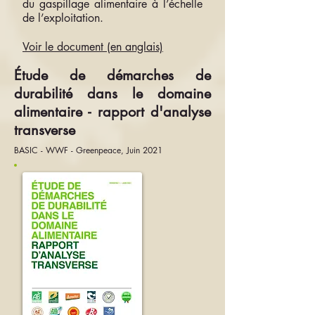
du gaspillage alimentaire à l’échelle
de l’exploitation.
Voir le document (en anglais)
Étude de démarches de
durabilité dans le domaine
alimentaire - rapport d'analyse
transverse
BASIC - WWF - Greenpeace, Juin 2021