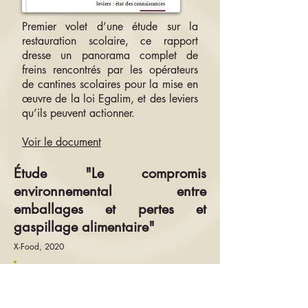
Premier volet d’une étude sur la
restauration scolaire, ce rapport
dresse un panorama complet de
freins rencontrés par les opérateurs
de cantines scolaires pour la mise en
œuvre de la loi Egalim, et des leviers
qu’ils peuvent actionner.
Voir le document
Étude "Le compromis
environnemental entre
emballages et pertes et
gaspillage alimentaire"
X-Food, 2020