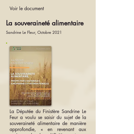
Voir le document
La souveraineté alimentaire
Sandrine Le Fleur, Octobre 2021
La Députée du Finistère Sandrine Le
Feur a voulu se saisir du sujet de la
souveraineté alimentaire de manière
approfondie, « en revenant aux