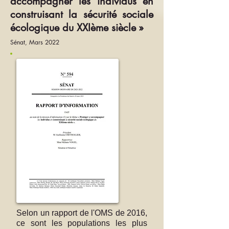
accompagner les individus en
construisant la sécurité sociale
écologique du XXIème siècle »
Sénat, Mars 2022
Selon un rapport de l'OMS de 2016,
ce sont les populations les plus