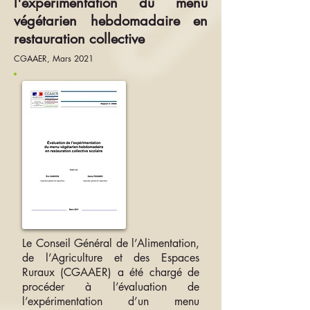
l'expérimentation du menu
végétarien hebdomadaire en
restauration collective
CGAAER, Mars 2021
Le Conseil Général de l’Alimentation,
de l’Agriculture et des Espaces
Ruraux (CGAAER) a été chargé de
procéder à l’évaluation de
l’expérimentation d’un menu