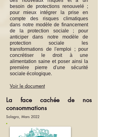
des nouveaux risques et à un
besoin de protections renouvelé ;
pour mieux intégrer la prise en
compte des risques climatiques
dans notre modèle de financement
de la protection sociale ; pour
anticiper dans notre modèle de
protection sociale les
transformations de l'emploi ; pour
concrétiser le droit à une
alimentation saine et poser ainsi la
première pierre d'une sécurité
sociale écologique.
Voir le document
La face cachée de nos
consommations
Solagro, Mars 2022