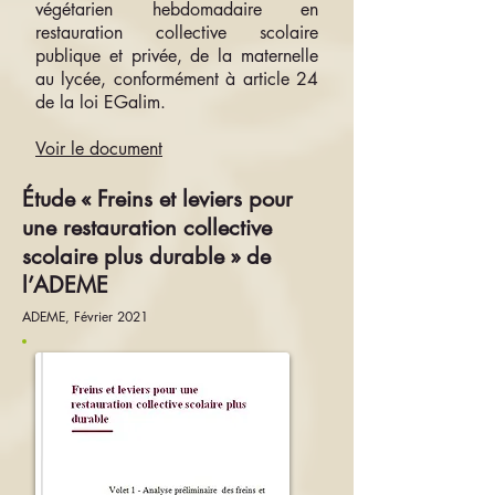
végétarien hebdomadaire en
restauration collective scolaire
publique et privée, de la maternelle
au lycée, conformément à article 24
de la loi EGalim.
Voir le document
Étude « Freins et leviers pour
une restauration collective
scolaire plus durable » de
l’ADEME
ADEME, Février 2021