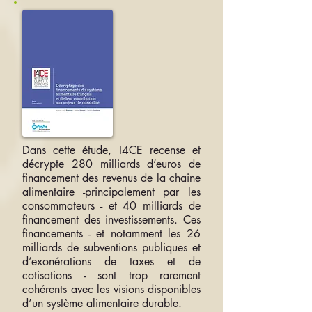
Dans cette étude, I4CE recense et
décrypte 280 milliards d’euros de
financement des revenus de la chaine
alimentaire -principalement par les
consommateurs - et 40 milliards de
financement des investissements. Ces
financements - et notamment les 26
milliards de subventions publiques et
d’exonérations de taxes et de
cotisations - sont trop rarement
cohérents avec les visions disponibles
d’un système alimentaire durable.