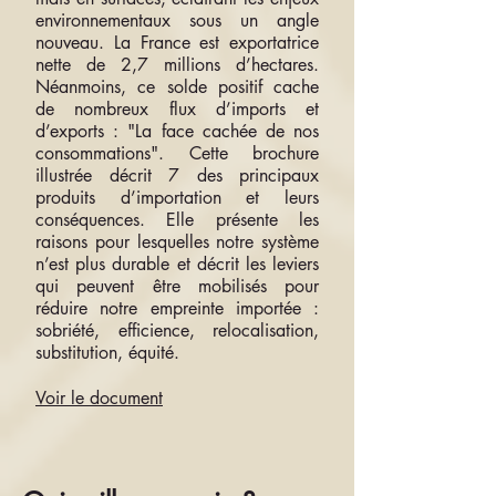
environnementaux sous un angle
nouveau. La France est exportatrice
nette de 2,7 millions d’hectares.
Néanmoins, ce solde positif cache
de nombreux flux d’imports et
d’exports : "La face cachée de nos
consommations". Cette brochure
illustrée décrit 7 des principaux
produits d’importation et leurs
conséquences. Elle présente les
raisons pour lesquelles notre système
n’est plus durable et décrit les leviers
qui peuvent être mobilisés pour
réduire notre empreinte importée :
sobriété, efficience, relocalisation,
substitution, équité.
Voir le document