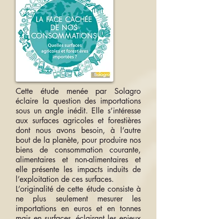
Cette étude menée par Solagro
éclaire la question des importations
sous un angle inédit. Elle s’intéresse
aux surfaces agricoles et forestières
dont nous avons besoin, à l’autre
bout de la planète, pour produire nos
biens de consommation courante,
alimentaires et non-alimentaires et
elle présente les impacts induits de
l’exploitation de ces surfaces.
L’originalité de cette étude consiste à
ne plus seulement mesurer les
importations en euros et en tonnes
mais en surfaces, éclairant les enjeux