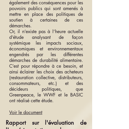
également des conséquences pour les
pouvoirs publics qui sont amenés à
mettre en place des politiques de
soutien à certaines de ces
démarches.
Or, il n’existe pas à l’heure actuelle
d’étude analysant de façon
systémique les impacts sociaux,
économiques et environnementaux
engendrés par les différentes
démarches de durabilité alimentaire.
C’est pour répondre à ce besoin, et
ainsi éclairer les choix des acheteurs
(restauration collective, distributeurs,
consommateurs, etc.) et des
décideurs politiques, que
Greenpeace, le WWF et le BASIC
ont réalisé cette étude.
Voir le document
Rapport sur l'évaluation de