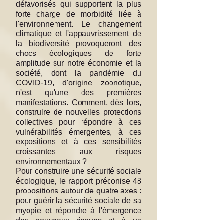
défavorisés qui supportent la plus
forte charge de morbidité liée à
l'environnement. Le changement
climatique et l'appauvrissement de
la biodiversité provoqueront des
chocs écologiques de forte
amplitude sur notre économie et la
société, dont la pandémie du
COVID-19, d'origine zoonotique,
n'est qu'une des premières
manifestations. Comment, dès lors,
construire de nouvelles protections
collectives pour répondre à ces
vulnérabilités émergentes, à ces
expositions et à ces sensibilités
croissantes aux risques
environnementaux ?
Pour construire une sécurité sociale
écologique, le rapport préconise 48
propositions autour de quatre axes :
pour guérir la sécurité sociale de sa
myopie et répondre à l'émergence