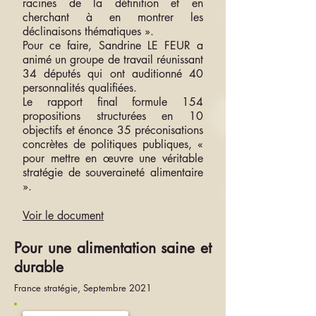
racines de la définition et en
cherchant à en montrer les
déclinaisons thématiques ».
Pour ce faire, Sandrine LE FEUR a
animé un groupe de travail réunissant
34 députés qui ont auditionné 40
personnalités qualifiées.
Le rapport final formule 154
propositions structurées en 10
objectifs et énonce 35 préconisations
concrètes de politiques publiques, «
pour mettre en œuvre une véritable
stratégie de souveraineté alimentaire
».
Voir le document
Pour une alimentation saine et
durable
France stratégie, Septembre 2021