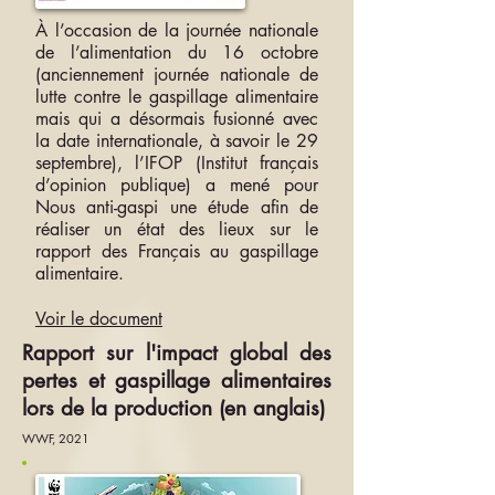
À l’occasion de la journée nationale
de l’alimentation du 16 octobre
(anciennement journée nationale de
lutte contre le gaspillage alimentaire
mais qui a désormais fusionné avec
la date internationale, à savoir le 29
septembre), l’IFOP (Institut français
d’opinion publique) a mené pour
Nous anti-gaspi une étude afin de
réaliser un état des lieux sur le
rapport des Français au gaspillage
alimentaire.
Voir le document
Rapport sur l'impact global des
pertes et gaspillage alimentaires
lors de la production (en anglais)
WWF, 2021