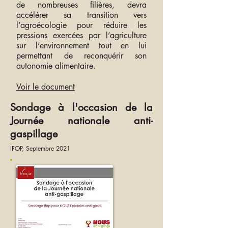
de nombreuses filières, devra
accélérer sa transition vers
l’agroécologie pour réduire les
pressions exercées par l’agriculture
sur l’environnement tout en lui
permettant de reconquérir son
autonomie alimentaire.
Voir le document
Sondage à l'occasion de la
Journée nationale anti-
gaspillage
IFOP, Septembre 2021