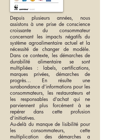
Depuis plusieurs années, nous
assistons à une prise de conscience
croissante du consommateur
concernant les impacts négatifs du
système agroalimentaire actuel et la
nécessité de changer de modèle.
Dans ce contexte, les démarches de
durabilité alimentaire se sont
multipliées : labels, certifications,
marques privées, démarches de
progrès… En résulte une
surabondance d’informations pour les
consommateurs, les restaurateurs et
les responsables d’achat qui ne
parviennent plus forcément à se
repérer dans cette profusion
d’initiatives.
Au-delà du manque de lisibilité pour
les consommateurs, cette
multiplication des démarches a