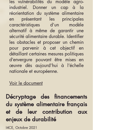
les vulnérabilités du modèle agro-
industriel. Donner un cap à la
réorientation du système alimentaire
en présentant les principales
caractéristiques d’un modèle
alternatif à même de garantir une
sécurité alimentaire durable. Identifier
les obstacles et proposer un chemin
pour parvenir à cet objectif en
détaillant certaines mesures politiques
d’envergure pouvant être mises en
œuvre dès aujourd’hui à l’échelle
nationale et européenne.
Voir le document
Décryptage des financements
du système alimentaire français
et de leur contribution aux
enjeux de durabilité
I4CE, Octobre 2021