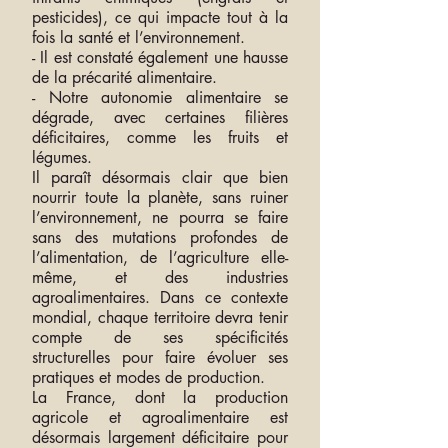
pesticides), ce qui impacte tout à la
fois la santé et l’environnement.
- Il est constaté également une hausse
de la précarité alimentaire.
- Notre autonomie alimentaire se
dégrade, avec certaines filières
déficitaires, comme les fruits et
légumes.
Il paraît désormais clair que bien
nourrir toute la planète, sans ruiner
l’environnement, ne pourra se faire
sans des mutations profondes de
l’alimentation, de l’agriculture elle-
même, et des industries
agroalimentaires. Dans ce contexte
mondial, chaque territoire devra tenir
compte de ses spécificités
structurelles pour faire évoluer ses
pratiques et modes de production.
La France, dont la production
agricole et agroalimentaire est
désormais largement déficitaire pour