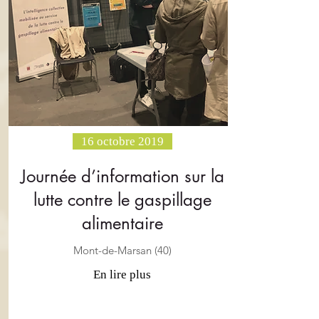
16 octobre 2019
Journée d’information sur la
lutte contre le gaspillage
alimentaire
Mont-de-Marsan (40)
En lire plus