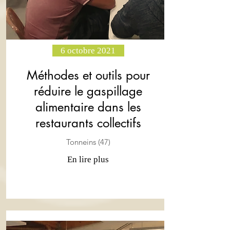
6 octobre 2021
Méthodes et outils pour
réduire le gaspillage
alimentaire dans les
restaurants collectifs
Tonneins (47)
En lire plus