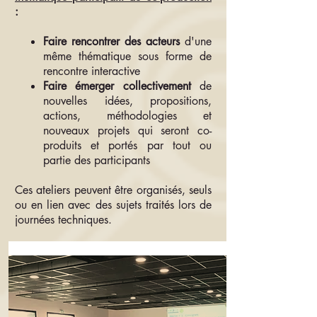
:
Faire rencontrer des acteurs
d'une
même thématique sous forme de
rencontre interactive
Faire émerger collectivement
de
nouvelles idées, propositions,
actions, méthodologies et
nouveaux projets qui seront co-
produits et portés par tout ou
partie des participants
Ces ateliers peuvent être organisés, seuls
ou en lien avec des sujets traités lors de
journées techniques.