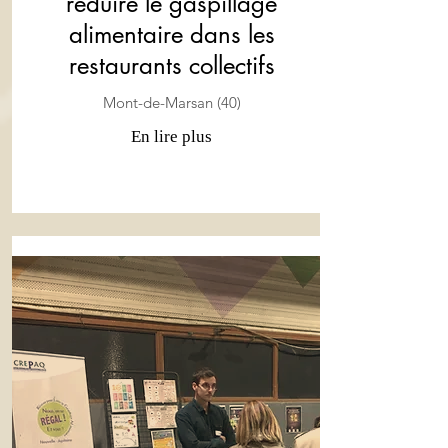
réduire le gaspillage
alimentaire dans les
restaurants collectifs
Mont-de-Marsan (40)
En lire plus