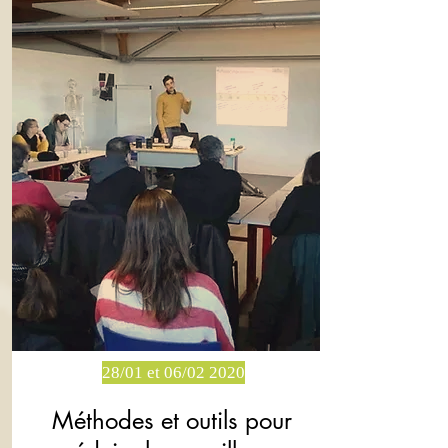
28/01 et 06/02 2020
Méthodes et outils pour