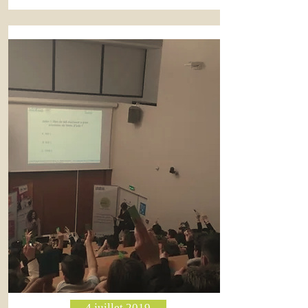
4 juillet 2019