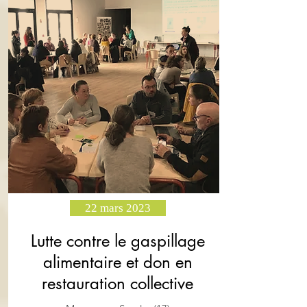
22 mars 2023
Lutte contre le gaspillage
alimentaire et don en
restauration collective