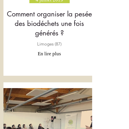
Comment organiser la pesée
des biodéchets une fois
générés ?
Limoges (87)
En lire plus