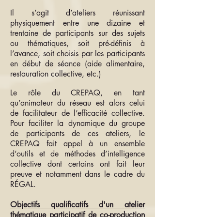
Il s’agit d’ateliers réunissant
physiquement entre une dizaine et
trentaine de participants sur des sujets
ou thématiques, soit pré-définis à
l’avance, soit choisis par les participants
en début de séance (aide alimentaire,
restauration collective, etc.)
Le rôle du CREPAQ, en tant
qu’animateur du réseau est alors celui
de facilitateur de l’efficacité collective.
Pour faciliter la dynamique du groupe
de participants de ces ateliers, le
CREPAQ fait appel à un ensemble
d’outils et de méthodes d’intelligence
collective dont certains ont fait leur
preuve et notamment dans le cadre du
RÉGAL.
Objectifs qualificatifs d'un atelier
thématique participatif de co-production