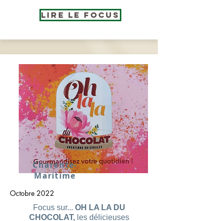
Lire le Focus
Charente-
Maritime
Octobre 2022
Focus sur...
OH LA LA DU
CHOCOLAT,
les délicieuses