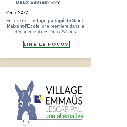
Deux-Sèvres
Février 2022
Focus sur...
Le frigo partagé de Saint-
Maixent-l'École
, une première dans le
département des Deux-Sèvres
Lire le Focus