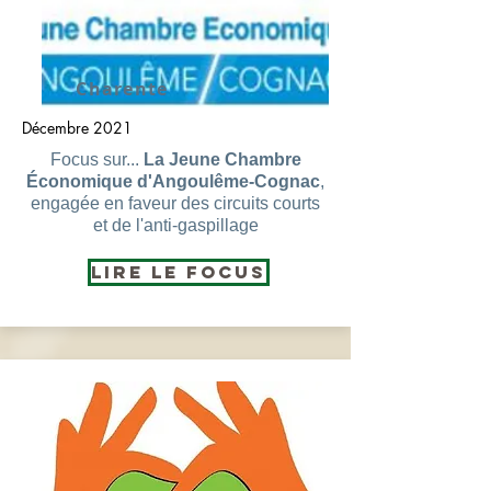
Charente
Décembre 2021
Focus sur...
La Jeune Chambre
Économique d'Angoulême-Cognac
,
engagée en faveur des circuits courts
et de l'anti-gaspillage
Lire le Focus