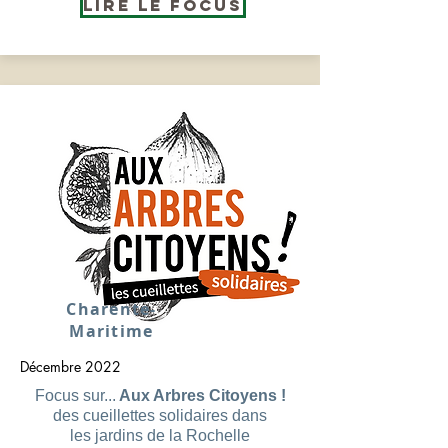
Lire le Focus
Charente-
Maritime
Décembre 2022
Focus sur...
Aux Arbres Citoyens !
des cueillettes solidaires dans
les jardins de la Rochelle