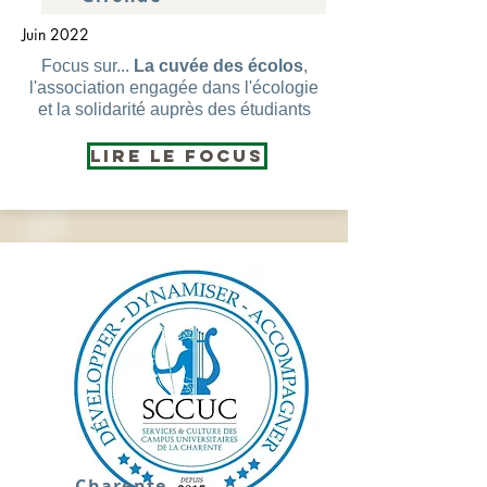
Juin 2022
Focus sur...
La cuvée des écolos
,
l'association engagée dans l'écologie
et la solidarité auprès des étudiants
Lire le Focus
Charente