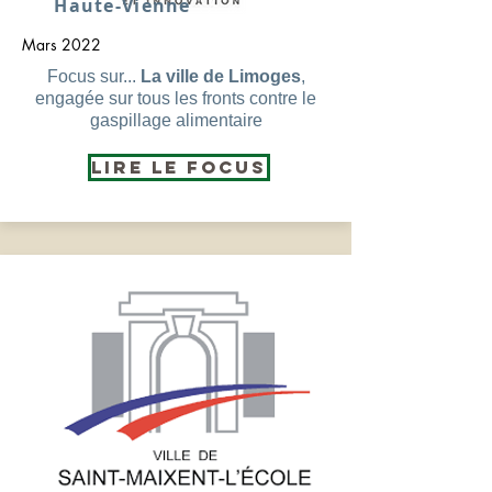
Haute-Vienne
Mars 2022
Focus sur...
La ville de Limoges
,
engagée sur tous les fronts contre le
gaspillage alimentaire
Lire le Focus