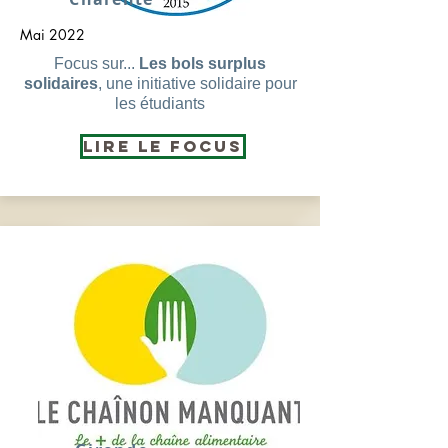
Mai 2022
Focus sur...
Les bols surplus
solidaires
, une initiative solidaire pour
les étudiants
Lire le Focus