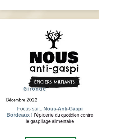
Gironde
Décembre 2022
Focus sur...
Nous-Anti-Gaspi
Bordeaux !
l'épicerie
du quotidien contre
le gaspillage alimentaire