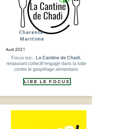
Charente-
Maritime
Août 2021
Focus sur...
La Cantine de Chadi
,
restaurant collectif engagé dans la lutte
contre le gaspillage alimentaire
Lire le Focus