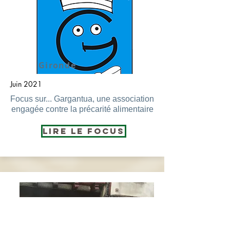
Gironde
Juin 2021
Focus sur... Gargantua, une association
engagée contre la précarité alimentaire
Lire le Focus