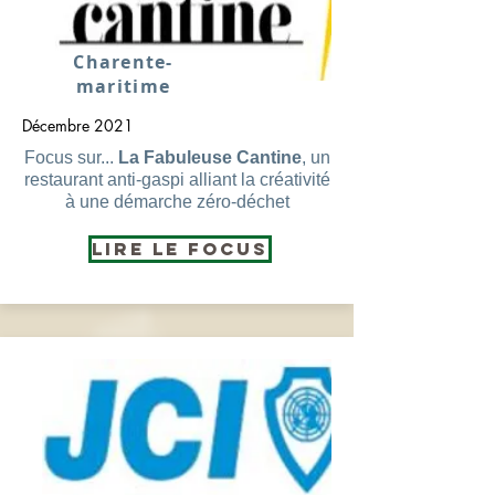
Charente-
maritime
Décembre 2021
Focus sur...
La Fabuleuse Cantine
, un
restaurant anti-gaspi alliant la créativité
à une démarche zéro-déchet
Lire le Focus