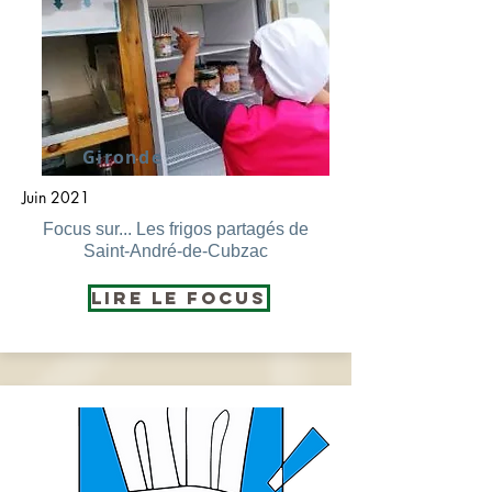
Gironde
Juin 2021
Focus sur... Les frigos partagés de
Saint-André-de-Cubzac
Lire le Focus