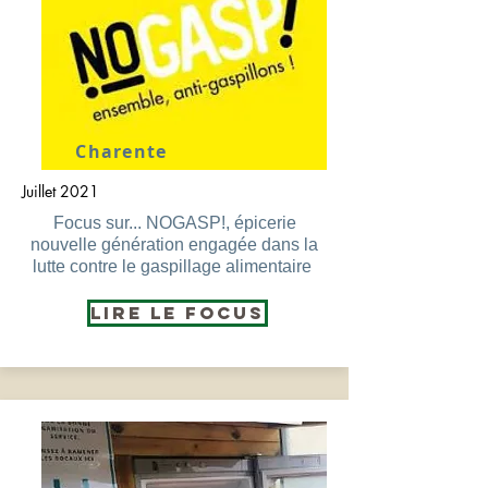
Charente
Juillet 2021
Focus sur... NOGASP!, épicerie
nouvelle génération engagée dans la
lutte contre le gaspillage alimentaire
Lire le Focus