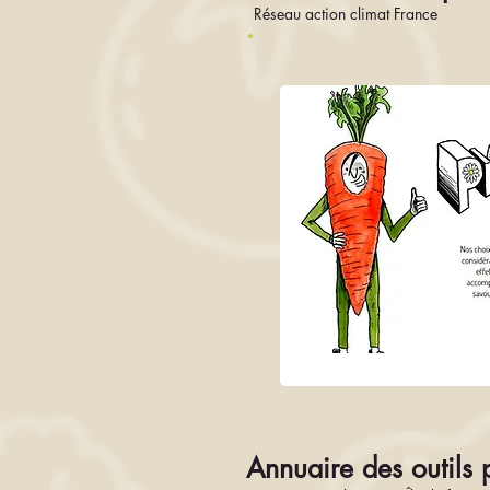
Réseau action climat France
Annuaire des outils