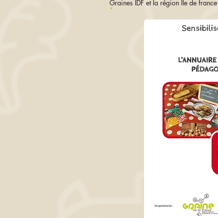
Graines IDF et la région Île de fran