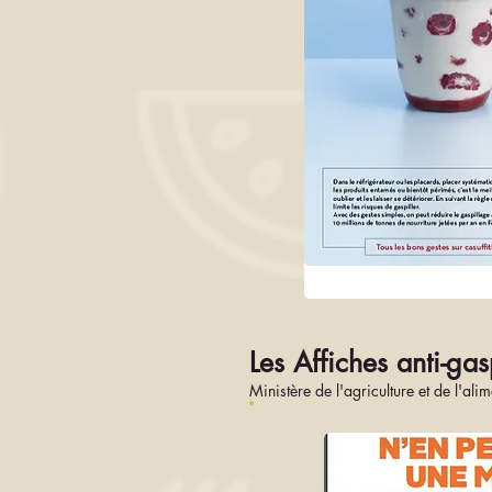
Les Affiches anti-gas
Ministère de l'agriculture et de l'