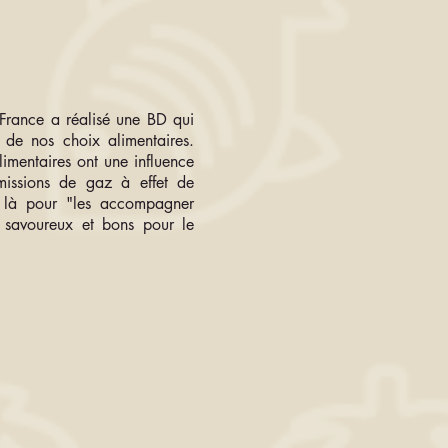
 France a réalisé une BD qui
s de nos choix alimentaires.
imentaires ont une influence
missions de gaz à effet de
t là pour "les accompagner
savoureux et bons pour le