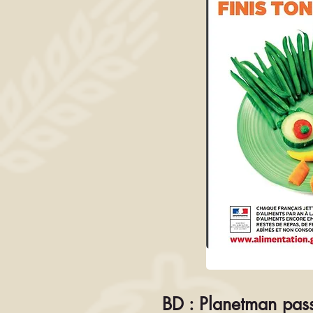
BD : Planetman pass