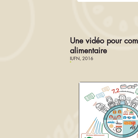
Une vidéo pour compr
alimentaire
IUFN, 2016