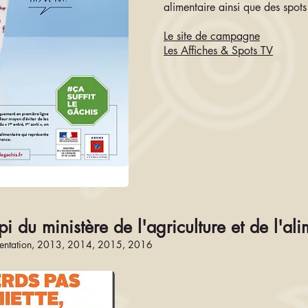
alimentaire ainsi que des spots
Le site de campagne
Les Affiches & Spots TV
pi du ministère de l'agriculture et de l'al
alimentation, 2013, 2014, 2015, 2016