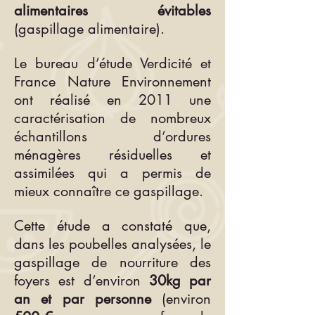
alimentaires évitables
(gaspillage alimentaire).
Le bureau d’étude Verdicité et
France Nature Environnement
ont réalisé en 2011 une
caractérisation de nombreux
échantillons d’ordures
ménagères résiduelles et
assimilées qui a permis de
mieux connaître ce gaspillage.
Cette étude a constaté que,
dans les poubelles analysées, le
gaspillage de nourriture des
foyers est d’environ
30kg par
an et par personne
(environ